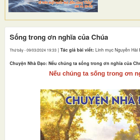
Sống trong ơn nghĩa của Chúa
|
Tác giả bài viết:
Linh mục Nguyễn Hài
Thứ bảy - 09/03/2024 19:33
Chuyện Nhà Đạo: Nếu chúng ta sống trong ơn nghĩa của Chú
Nếu chúng ta sống trong ơn n