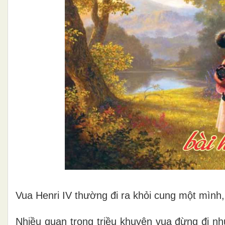
Vua Henri IV thường đi ra khỏi cung một mình,
Nhiều quan trong triều khuyên vua đừng đi như