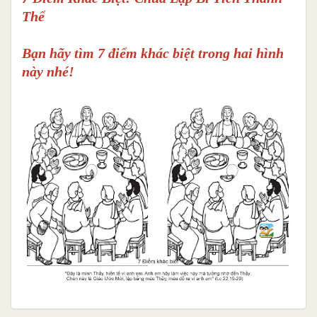
Thể
Bạn hãy tìm 7 điểm khác biệt trong hai hình
này nhé!