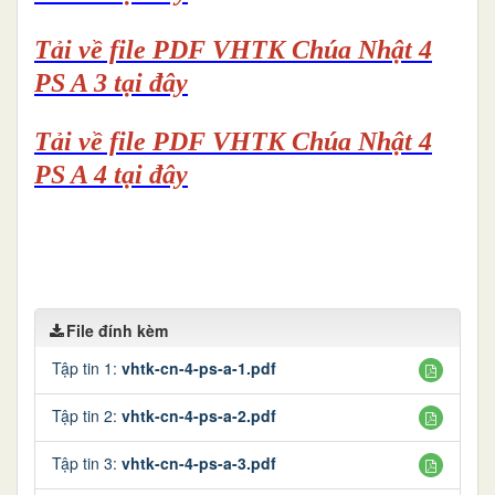
Tải về file PDF VHTK Chúa Nhật 4
PS A 3 tại đây
Tải về file PDF VHTK Chúa Nhật 4
PS A 4 tại đây
File đính kèm
Tập tin 1:
vhtk-cn-4-ps-a-1.pdf
Tập tin 2:
vhtk-cn-4-ps-a-2.pdf
Tập tin 3:
vhtk-cn-4-ps-a-3.pdf