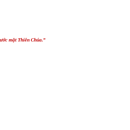
trước mặt Thiên Chúa.”