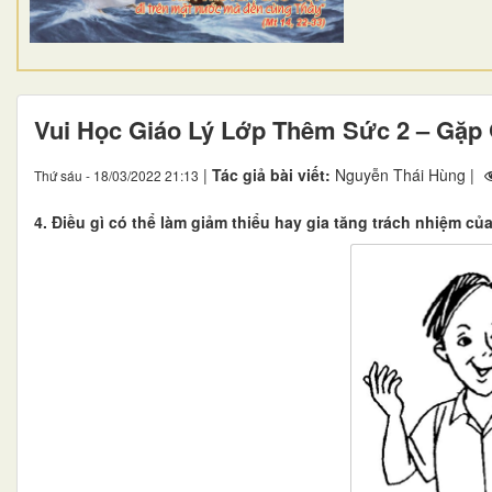
Vui Học Giáo Lý Lớp Thêm Sức 2 – Gặp
|
Tác giả bài viết:
Nguyễn Thái Hùng |
Thứ sáu - 18/03/2022 21:13
4. Điều gì có thể làm giảm thiểu hay gia tăng trách nhiệm củ