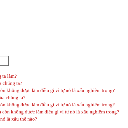
 ta làm?
a chúng ta?
 còn không được làm điều gì vì tự nó là xấu nghiêm trọng?
của chúng ta?
 còn không được làm điều gì vì tự nó là xấu nghiêm trọng?
a còn không được làm điều gì vì tự nó là xấu nghiêm trọng?
nó là xấu thế nào?