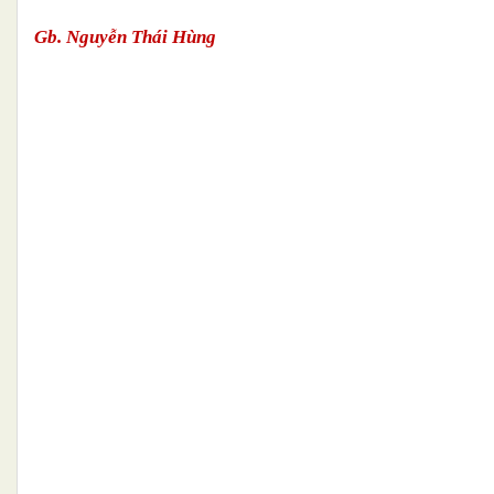
Gb. Nguyễn Thái Hùng