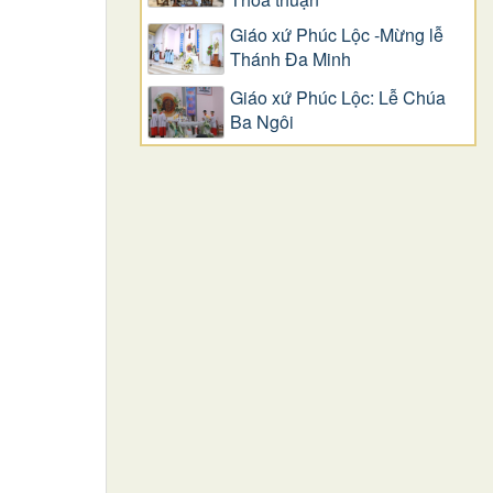
Giáo xứ Phúc Lộc -Mừng lễ
Thánh Đa Minh
Giáo xứ Phúc Lộc: Lễ Chúa
Ba Ngôi