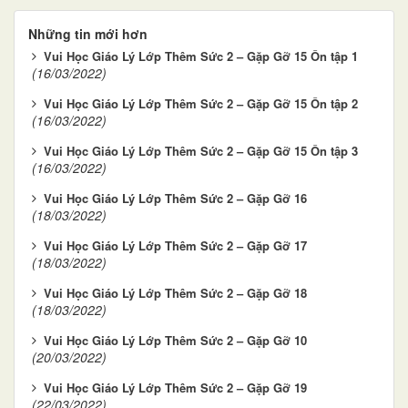
Những tin mới hơn
Vui Học Giáo Lý Lớp Thêm Sức 2 – Gặp Gỡ 15 Ôn tập 1
(16/03/2022)
Vui Học Giáo Lý Lớp Thêm Sức 2 – Gặp Gỡ 15 Ôn tập 2
(16/03/2022)
Vui Học Giáo Lý Lớp Thêm Sức 2 – Gặp Gỡ 15 Ôn tập 3
(16/03/2022)
Vui Học Giáo Lý Lớp Thêm Sức 2 – Gặp Gỡ 16
(18/03/2022)
Vui Học Giáo Lý Lớp Thêm Sức 2 – Gặp Gỡ 17
(18/03/2022)
Vui Học Giáo Lý Lớp Thêm Sức 2 – Gặp Gỡ 18
(18/03/2022)
Vui Học Giáo Lý Lớp Thêm Sức 2 – Gặp Gỡ 10
(20/03/2022)
Vui Học Giáo Lý Lớp Thêm Sức 2 – Gặp Gỡ 19
(22/03/2022)