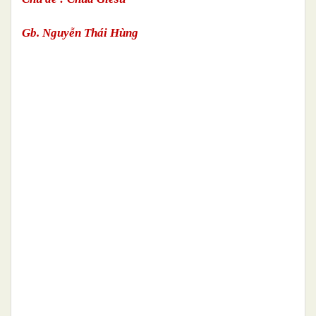
Gb. Nguyễn Thái Hùng