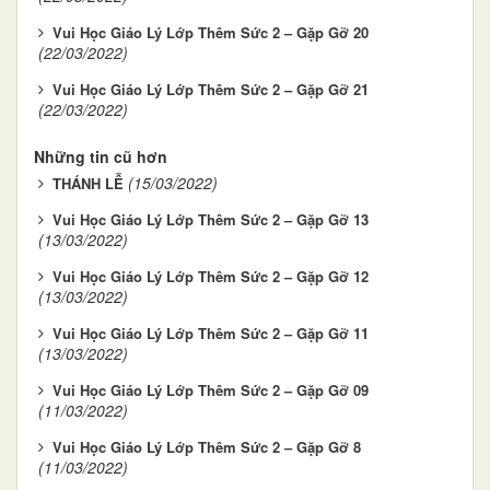
Vui Học Giáo Lý Lớp Thêm Sức 2 – Gặp Gỡ 20
(22/03/2022)
Vui Học Giáo Lý Lớp Thêm Sức 2 – Gặp Gỡ 21
(22/03/2022)
Những tin cũ hơn
(15/03/2022)
THÁNH LỄ
Vui Học Giáo Lý Lớp Thêm Sức 2 – Gặp Gỡ 13
(13/03/2022)
Vui Học Giáo Lý Lớp Thêm Sức 2 – Gặp Gỡ 12
(13/03/2022)
Vui Học Giáo Lý Lớp Thêm Sức 2 – Gặp Gỡ 11
(13/03/2022)
Vui Học Giáo Lý Lớp Thêm Sức 2 – Gặp Gỡ 09
(11/03/2022)
Vui Học Giáo Lý Lớp Thêm Sức 2 – Gặp Gỡ 8
(11/03/2022)