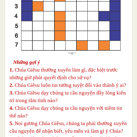
Những gợi ý
1.
Chúa Giêsu thường xuyên làm gì, đặc biệt trước
những giờ phút quyết định cho sứ vụ?
2.
Chúa Giêsu luôn tin tưởng tuyệt đối vào thánh ý ai?
3.
Chúa Giêsu dạy chúng ta cầu nguyện đầy lòng kiên
trì trong tâm tình nào?
4.
Chúa Giêsu dạy chúng ta cầu nguyện với niềm tin
thế nào?
5.
Noi gương Chúa Giêsu, chúng ta phải thường xuyên
cầu nguyện để nhận biết, yêu mến và làm gì ý Chúa?