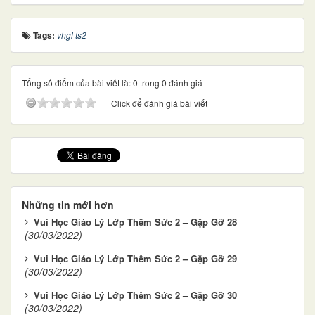
Tags:
vhgl ts2
Tổng số điểm của bài viết là: 0 trong 0 đánh giá
Click để đánh giá bài viết
Những tin mới hơn
Vui Học Giáo Lý Lớp Thêm Sức 2 – Gặp Gỡ 28
(30/03/2022)
Vui Học Giáo Lý Lớp Thêm Sức 2 – Gặp Gỡ 29
(30/03/2022)
Vui Học Giáo Lý Lớp Thêm Sức 2 – Gặp Gỡ 30
(30/03/2022)