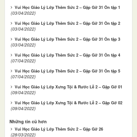
Vui Học Giáo Lý Lớp Thêm Sức 2 – Gặp Gỡ 31 Ôn tập 1
(03/04/2022)
Vui Học Giáo Lý Lớp Thêm Sức 2 – Gặp Gỡ 31 Ôn tập 2
(03/04/2022)
Vui Học Giáo Lý Lớp Thêm Sức 2 – Gặp Gỡ 31 Ôn tập 3
(03/04/2022)
Vui Học Giáo Lý Lớp Thêm Sức 2 – Gặp Gỡ 31 Ôn tập 4
(07/04/2022)
Vui Học Giáo Lý Lớp Thêm Sức 2 – Gặp Gỡ 31 Ôn tập 5
(07/04/2022)
Vui Học Giáo Lý Lớp Xưng Tội & Rước Lễ 2 – Gặp Gỡ 01
(09/04/2022)
Vui Học Giáo Lý Lớp Xưng Tội & Rước Lễ 2 – Gặp Gỡ 02
(09/04/2022)
Những tin cũ hơn
Vui Học Giáo Lý Lớp Thêm Sức 2 – Gặp Gỡ 26
(28/03/2022)