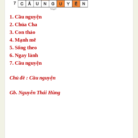
1. Cầu nguyện
2. Chúa Cha
3. Con thảo
4. Mạnh mẽ
5. Sống theo
6. Ngay lành
7. Cầu nguyện
Chủ đề : Cầu nguyện
Gb. Nguyễn Thái Hùng