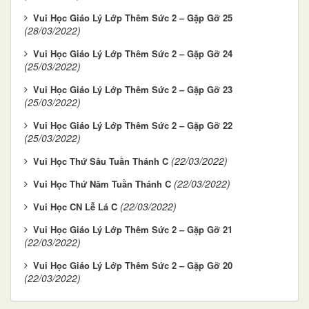
Vui Học Giáo Lý Lớp Thêm Sức 2 – Gặp Gỡ 25
(28/03/2022)
Vui Học Giáo Lý Lớp Thêm Sức 2 – Gặp Gỡ 24
(25/03/2022)
Vui Học Giáo Lý Lớp Thêm Sức 2 – Gặp Gỡ 23
(25/03/2022)
Vui Học Giáo Lý Lớp Thêm Sức 2 – Gặp Gỡ 22
(25/03/2022)
(22/03/2022)
Vui Học Thứ Sâu Tuần Thánh C
(22/03/2022)
Vui Học Thứ Năm Tuần Thánh C
(22/03/2022)
Vui Học CN Lễ Lá C
Vui Học Giáo Lý Lớp Thêm Sức 2 – Gặp Gỡ 21
(22/03/2022)
Vui Học Giáo Lý Lớp Thêm Sức 2 – Gặp Gỡ 20
(22/03/2022)