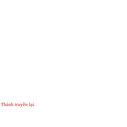
Thánh truyền lại.