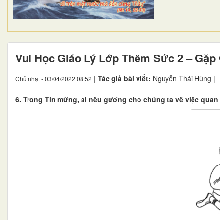
Vui Học Giáo Lý Lớp Thêm Sức 2 – Gặp 
|
Tác giả bài viết:
Nguyễn Thái Hùng |
Chủ nhật - 03/04/2022 08:52
6. Trong Tin mừng, ai nêu gương cho chúng ta về việc quan