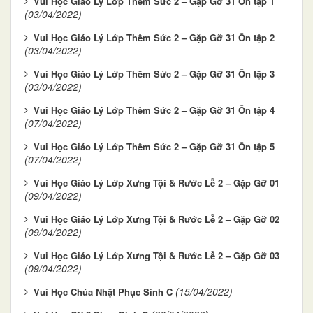
Vui Học Giáo Lý Lớp Thêm Sức 2 – Gặp Gỡ 31 Ôn tập 1
(03/04/2022)
Vui Học Giáo Lý Lớp Thêm Sức 2 – Gặp Gỡ 31 Ôn tập 2
(03/04/2022)
Vui Học Giáo Lý Lớp Thêm Sức 2 – Gặp Gỡ 31 Ôn tập 3
(03/04/2022)
Vui Học Giáo Lý Lớp Thêm Sức 2 – Gặp Gỡ 31 Ôn tập 4
(07/04/2022)
Vui Học Giáo Lý Lớp Thêm Sức 2 – Gặp Gỡ 31 Ôn tập 5
(07/04/2022)
Vui Học Giáo Lý Lớp Xưng Tội & Rước Lễ 2 – Gặp Gỡ 01
(09/04/2022)
Vui Học Giáo Lý Lớp Xưng Tội & Rước Lễ 2 – Gặp Gỡ 02
(09/04/2022)
Vui Học Giáo Lý Lớp Xưng Tội & Rước Lễ 2 – Gặp Gỡ 03
(09/04/2022)
(15/04/2022)
Vui Học Chúa Nhật Phục Sinh C