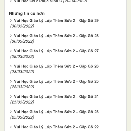
(20/04/2022)
Vui Học CN 2 Phục Sinh C
Những tin cũ hơn
Vui Học Giáo Lý Lớp Thêm Sức 2 – Gặp Gỡ 29
(30/03/2022)
Vui Học Giáo Lý Lớp Thêm Sức 2 – Gặp Gỡ 28
(30/03/2022)
Vui Học Giáo Lý Lớp Thêm Sức 2 – Gặp Gỡ 27
(28/03/2022)
Vui Học Giáo Lý Lớp Thêm Sức 2 – Gặp Gỡ 26
(28/03/2022)
Vui Học Giáo Lý Lớp Thêm Sức 2 – Gặp Gỡ 25
(28/03/2022)
Vui Học Giáo Lý Lớp Thêm Sức 2 – Gặp Gỡ 24
(25/03/2022)
Vui Học Giáo Lý Lớp Thêm Sức 2 – Gặp Gỡ 23
(25/03/2022)
Vui Học Giáo Lý Lớp Thêm Sức 2 – Gặp Gỡ 22