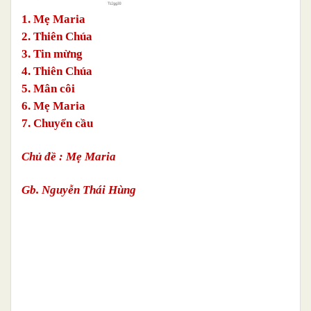
1
. Mẹ Maria
2
. Thiên Chúa
3. Tin mừng
4. Thiên Chúa
5. Mân côi
6. Mẹ Maria
7. Chuyển cầu
Chủ đề : Mẹ Maria
Gb. Nguyễn Thái Hùng