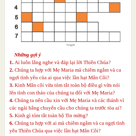
Những gợi ý
1.
Ai luôn lắng nghe và đáp lại lời Thiên Chúa?
2.
Chúng ta hợp với Mẹ Maria mà chiêm ngắm và ca
ngợi tình yêu của ai qua việc lần hạt Mân Côi?
3.
Kinh Mân côi vừa tóm tắt toàn bộ điều gì vừa nói
lên tình con thảo của chúng ta đối với Mẹ Maria?
4.
Chúng ta nên cầu xin với Mẹ Maria và các thánh vì
các ngài hằng chuyển cầu cho chúng ta trước tòa ai?
5.
Kinh gì tóm tắt toàn bộ Tin mừng?
6.
Chúng ta hợp với ai mà chiêm ngắm và ca ngợi tình
yêu Thiên Chúa qua việc lần hạt Mân Côi?