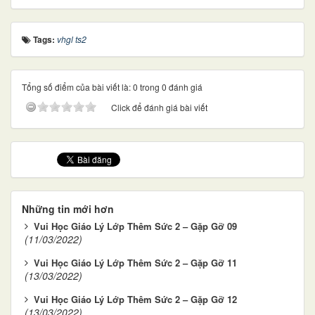
Tags:
vhgl ts2
Tổng số điểm của bài viết là: 0 trong 0 đánh giá
Click để đánh giá bài viết
Những tin mới hơn
Vui Học Giáo Lý Lớp Thêm Sức 2 – Gặp Gỡ 09
(11/03/2022)
Vui Học Giáo Lý Lớp Thêm Sức 2 – Gặp Gỡ 11
(13/03/2022)
Vui Học Giáo Lý Lớp Thêm Sức 2 – Gặp Gỡ 12
(13/03/2022)