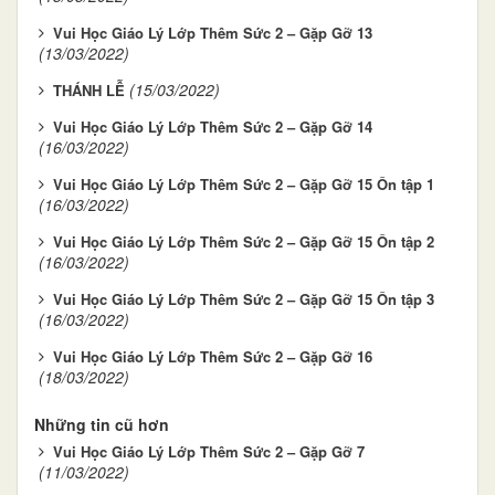
Vui Học Giáo Lý Lớp Thêm Sức 2 – Gặp Gỡ 13
(13/03/2022)
(15/03/2022)
THÁNH LỄ
Vui Học Giáo Lý Lớp Thêm Sức 2 – Gặp Gỡ 14
(16/03/2022)
Vui Học Giáo Lý Lớp Thêm Sức 2 – Gặp Gỡ 15 Ôn tập 1
(16/03/2022)
Vui Học Giáo Lý Lớp Thêm Sức 2 – Gặp Gỡ 15 Ôn tập 2
(16/03/2022)
Vui Học Giáo Lý Lớp Thêm Sức 2 – Gặp Gỡ 15 Ôn tập 3
(16/03/2022)
Vui Học Giáo Lý Lớp Thêm Sức 2 – Gặp Gỡ 16
(18/03/2022)
Những tin cũ hơn
Vui Học Giáo Lý Lớp Thêm Sức 2 – Gặp Gỡ 7
(11/03/2022)