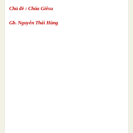
Chủ đề : Chúa Giêsu
Gb. Nguyễn Thái Hùng