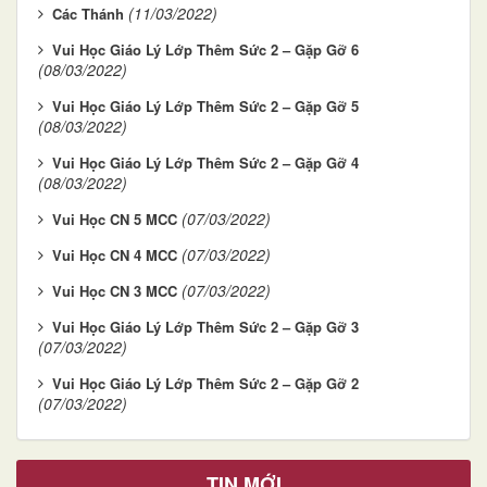
(11/03/2022)
Các Thánh
Vui Học Giáo Lý Lớp Thêm Sức 2 – Gặp Gỡ 6
(08/03/2022)
Vui Học Giáo Lý Lớp Thêm Sức 2 – Gặp Gỡ 5
(08/03/2022)
Vui Học Giáo Lý Lớp Thêm Sức 2 – Gặp Gỡ 4
(08/03/2022)
(07/03/2022)
Vui Học CN 5 MCC
(07/03/2022)
Vui Học CN 4 MCC
(07/03/2022)
Vui Học CN 3 MCC
Vui Học Giáo Lý Lớp Thêm Sức 2 – Gặp Gỡ 3
(07/03/2022)
Vui Học Giáo Lý Lớp Thêm Sức 2 – Gặp Gỡ 2
(07/03/2022)
TIN MỚI