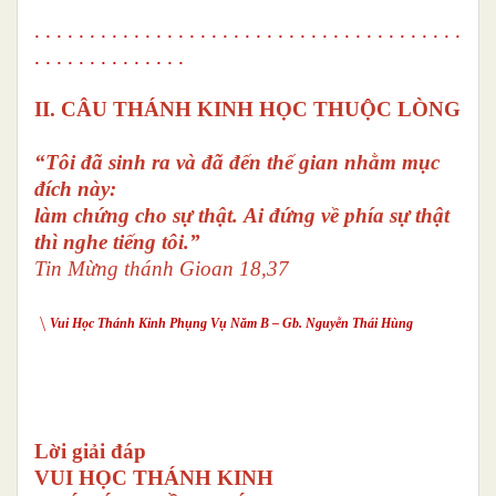
. . . . . . . . . . . . . . . . . . . . . . . . . . . . . . . . . . . . . . .
. . . . . . . . . . . . . .
I
I
. CÂU THÁNH KINH HỌC THUỘC LÒNG
“Tôi đã sinh ra và đã đến thế gian nhằm mục
đích này:
làm chứng cho sự thật. Ai đứng về phía sự thật
thì nghe tiếng tôi.”
Tin Mừng thánh Gioan 18,37
\
Vui Học Thánh Kinh Phụng Vụ Năm B – Gb. Nguyễn Thái Hùng
Lời giải đáp
VUI HỌC THÁNH KINH