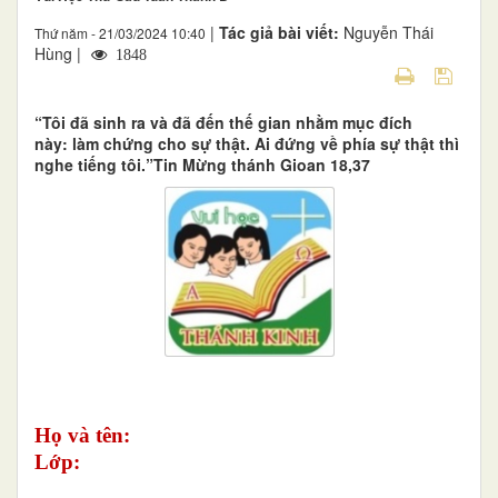
|
Tác giả bài viết:
Nguyễn Thái
Thứ năm - 21/03/2024 10:40
Hùng |
1848
“Tôi đã sinh ra và đã đến thế gian nhằm mục đích
này: làm chứng cho sự thật. Ai đứng về phía sự thật thì
nghe tiếng tôi.”Tin Mừng thánh Gioan 18,37
Họ và tên:
Lớp: