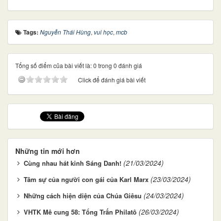
Tags:
Nguyễn Thái Hùng
,
vui học
,
mcb
Tổng số điểm của bài viết là: 0 trong 0 đánh giá
Click để đánh giá bài viết
Những tin mới hơn
(21/03/2024)
Cùng nhau hát kinh Sáng Danh!
(23/03/2024)
Tâm sự của người con gái của Karl Marx
(24/03/2024)
Những cách hiện diện của Chúa Giêsu
(26/03/2024)
VHTK Mê cung 58: Tổng Trấn Philatô