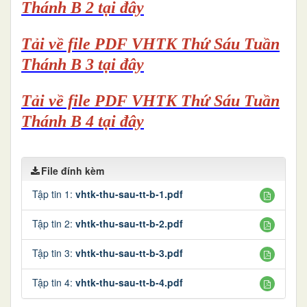
Thánh B 2 tại đây
Tải về file PDF VHTK Thứ Sáu Tuần
Thánh B 3 tại đây
Tải về file PDF VHTK Thứ Sáu Tuần
Thánh B 4 tại đây
File đính kèm
Tập tin 1:
vhtk-thu-sau-tt-b-1.pdf
Tập tin 2:
vhtk-thu-sau-tt-b-2.pdf
Tập tin 3:
vhtk-thu-sau-tt-b-3.pdf
Tập tin 4:
vhtk-thu-sau-tt-b-4.pdf