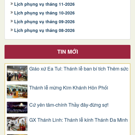
Lịch phụng vụ tháng 11-2026
Lịch phụng vụ tháng 10-2026
Lịch phụng vụ tháng 09-2026
Lịch phụng vụ tháng 08-2026
TIN MỚI
Giáo xứ Ea Tul: Thánh lễ ban bí tích Thêm sức
Thánh lễ mừng Kim Khánh Hôn Phối
Cứ yên tâm-chính Thầy đây-đừng sợ!
GX Thánh Linh: Thánh lễ kính Thánh Đa Minh