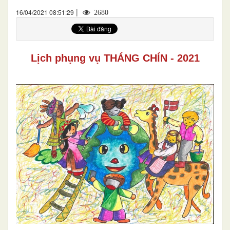
|
16/04/2021 08:51:29
2680
Lịch phụng vụ THÁNG CHÍN - 202
1