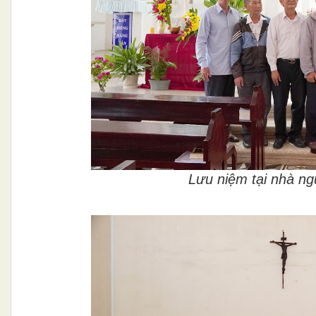
Lưu niệm tại nhà ng