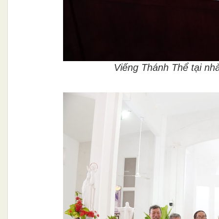
Viếng Thánh Thể tại nh