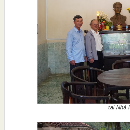
tại Nhà