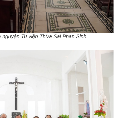
à nguyện Tu viện Thừa Sai Phan Sinh