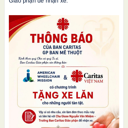
Giáo phận để nhận xe. 