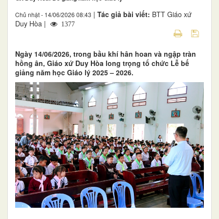
|
Tác giả bài viết:
BTT Giáo xứ
Chủ nhật - 14/06/2026 08:43
Duy Hòa |
1377
Ngày 14/06/2026, trong bầu khí hân hoan và ngập tràn
hồng ân, Giáo xứ Duy Hòa long trọng tổ chức Lễ bế
giảng năm học Giáo lý 2025 – 2026.