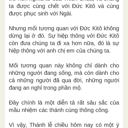
ta được cùng chết với Đức Kitô và cùng
được phục sinh với Ngài.
Nhưng mối tương quan với Đức Kitô không
dừng lại ở đó. Sự hiệp thông với Đức Kitô
còn đưa chúng ta đi xa hơn nữa, đó là sự
hiệp thông với anh chị em của chúng ta.
Mối tương quan này không chỉ dành cho
những người đang sống, mà còn dành cho
cả những người đã qua đời, những người
đang an nghỉ trong phần mộ.
Đây chính là một diễn tả rất sâu sắc của
mầu nhiệm các thánh cùng thông công.
Vì vậy, Thánh lễ chiều hôm nay có một ý