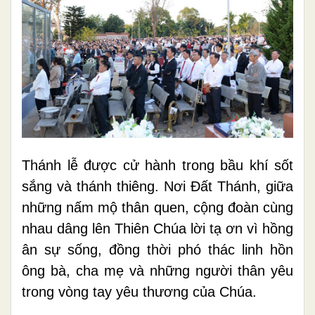
Thánh lễ được cử hành trong bầu khí sốt
sắng và thánh thiêng. Nơi Đất Thánh, giữa
những nấm mộ thân quen, cộng đoàn cùng
nhau dâng lên Thiên Chúa lời tạ ơn vì hồng
ân sự sống, đồng thời phó thác linh hồn
ông bà, cha mẹ và những người thân yêu
trong vòng tay yêu thương của Chúa.