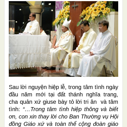
Sau lời nguyện hiệp lễ, trong tâm tình ngày
đầu năm mới tại đất thánh nghĩa trang,
cha quản xứ giuse bày tỏ lời tri ân và tâm
tình:
“…Trong tâm tình hiệp thông và biết
ơn, con xin thay lời cho Ban Thường vụ Hội
đồng Giáo xứ và toàn thể cộng đoàn giáo