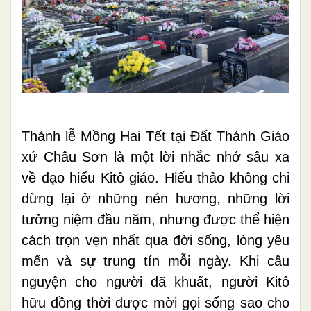
Thánh lễ Mồng Hai Tết tại Đất Thánh Giáo
xứ Châu Sơn là một lời nhắc nhớ sâu xa
về đạo hiếu Kitô giáo. Hiếu thảo không chỉ
dừng lại ở những nén hương, những lời
tưởng niệm đầu năm, nhưng được thể hiện
cách trọn vẹn nhất qua đời sống, lòng yêu
mến và sự trung tín mỗi ngày. Khi cầu
nguyện cho người đã khuất, người Kitô
hữu đồng thời được mời gọi sống sao cho