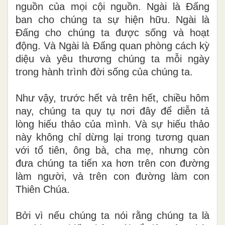
nguồn của mọi cội nguồn. Ngài là Đấng
ban cho chúng ta sự hiện hữu. Ngài là
Đấng cho chúng ta được sống và hoạt
động. Và Ngài là Đấng quan phòng cách kỳ
diệu và yêu thương chúng ta mỗi ngày
trong hành trình đời sống của chúng ta.
Như vậy, trước hết và trên hết, chiều hôm
nay, chúng ta quy tụ nơi đây để diễn tả
lòng hiếu thảo của mình. Và sự hiếu thảo
này không chỉ dừng lại trong tương quan
với tổ tiên, ông bà, cha mẹ, nhưng còn
đưa chúng ta tiến xa hơn trên con đường
làm người, và trên con đường làm con
Thiên Chúa.
Bởi vì nếu chúng ta nói rằng chúng ta là