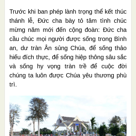
Trước khi ban phép lành trọng thể kết thúc
thánh lễ, Đức cha bày tỏ tâm tình chúc
mừng năm mới đến cộng đoàn: Đức cha
cầu chúc mọi người được sống trong Bình
an, dư tràn Ân sủng Chúa, để sống thảo
hiếu đích thực, để sống hiệp thông sâu sắc
và sống hy vọng tràn trề để cuộc đời
chúng ta luôn được Chúa yêu thương phù
trì.