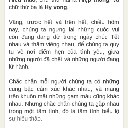
chữ thứ ba là
Hy vọng
.
Vâng, trước hết và trên hết, chiều hôm
nay, chúng ta ngưng lại những cuộc vui
còn đang dang dở trong ngày chúc Tết
nhau và thăm viếng nhau, để chúng ta quy
tụ về nơi điểm hẹn của tình yêu, giữa
những người đã chết và những người đang
lữ hành.
Chắc chắn mỗi người chúng ta có những
cung bậc cảm xúc khác nhau, và mang
trên khuôn mặt những gam màu cũng khác
nhau. Nhưng chắc chắn chúng ta gặp nhau
trong một tâm tình, đó là tâm tình biểu lộ
sự hiếu thảo.