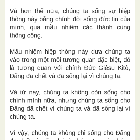
Và hơn thế nữa, chúng ta sống sự hiệp
thông này bằng chính đời sống đức tin của
mình, qua mầu nhiệm các thánh cùng
thông công.
Mầu nhiệm hiệp thông này đưa chúng ta
vào trong một mối tương quan đặc biệt, đó
là tương quan với chính Đức Giêsu Kitô,
Đấng đã chết và đã sống lại vì chúng ta.
Và từ nay, chúng ta không còn sống cho
chính mình nữa, nhưng chúng ta sống cho
Đấng đã chết vì chúng ta và đã sống lại vì
chúng ta.
Vì vậy, chúng ta không chỉ sống cho Đấng