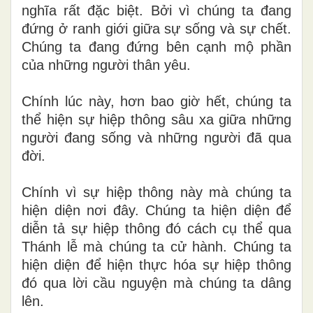
nghĩa rất đặc biệt. Bởi vì chúng ta đang
đứng ở ranh giới giữa sự sống và sự chết.
Chúng ta đang đứng bên cạnh mộ phần
của những người thân yêu.
Chính lúc này, hơn bao giờ hết, chúng ta
thể hiện sự hiệp thông sâu xa giữa những
người đang sống và những người đã qua
đời.
Chính vì sự hiệp thông này mà chúng ta
hiện diện nơi đây. Chúng ta hiện diện để
diễn tả sự hiệp thông đó cách cụ thể qua
Thánh lễ mà chúng ta cử hành. Chúng ta
hiện diện để hiện thực hóa sự hiệp thông
đó qua lời cầu nguyện mà chúng ta dâng
lên.