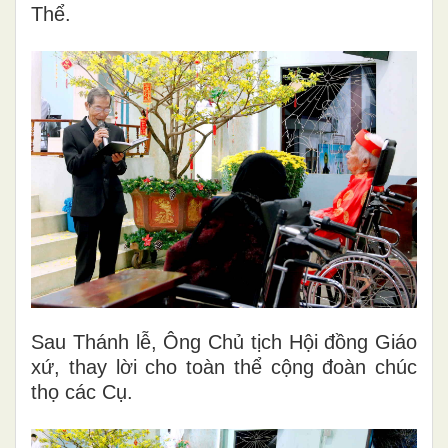
Thể.
Sau Thánh lễ, Ông Chủ tịch Hội đồng Giáo
xứ, thay lời cho toàn thể cộng đoàn chúc
thọ các Cụ.