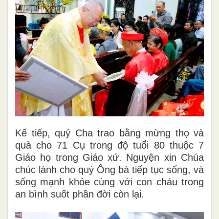
Kế tiếp, quý Cha trao bằng mừng thọ và
quà cho 71 Cụ trong độ tuổi 80 thuộc 7
Giáo họ trong Giáo xứ. Nguyện xin Chúa
chúc lành cho quý Ông bà tiếp tục sống, và
sống mạnh khỏe cùng với con cháu trong
an bình suốt phần đời còn lại.