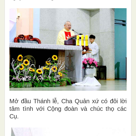
Mở đầu Thánh lễ, Cha Quản xứ có đôi lời
tâm tình với Cộng đoàn và chúc thọ các
Cụ.