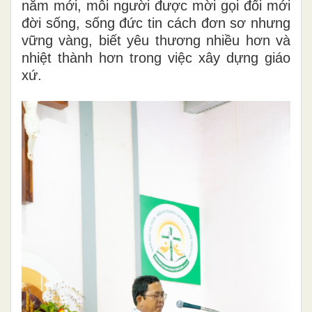
năm mới, mỗi người được mời gọi đổi mới
đời sống, sống đức tin cách đơn sơ nhưng
vững vàng, biết yêu thương nhiều hơn và
nhiệt thành hơn trong việc xây dựng giáo
xứ.