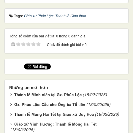
Tags:
Giáo xứ Phúc Lộc:
,
Thánh lễ Giao thừa
Tổng số điểm của bài viết là: 0 trong 0 đánh giá
Click để đánh giá bài viết
Những tin mới hơn
(18/02/2026)
Thánh lễ Minh niên tại Gx. Phúc Lộc
(18/02/2026)
Gx. Phúc Lộc: Cầu cho Ông bà Tổ tiên
(18/02/2026)
Thánh lễ Mùng Hai Tết tại Giáo xứ Duy Hoà
Giáo xứ Vinh Hương: Thánh lễ Mồng Hai Tết
(18/02/2026)