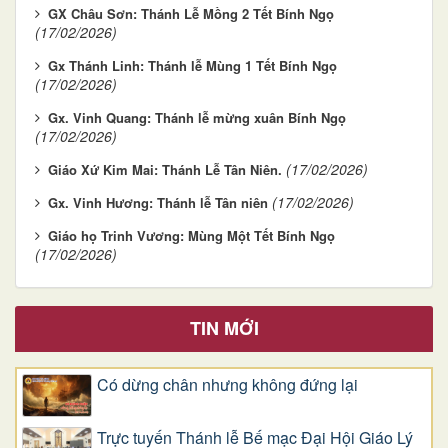
GX Châu Sơn: Thánh Lễ Mồng 2 Tết Bính Ngọ
(17/02/2026)
Gx Thánh Linh: Thánh lễ Mùng 1 Tết Bính Ngọ
(17/02/2026)
Gx. Vinh Quang: Thánh lễ mừng xuân Bính Ngọ
(17/02/2026)
(17/02/2026)
Giáo Xứ Kim Mai: Thánh Lễ Tân Niên.
(17/02/2026)
Gx. Vinh Hương: Thánh lễ Tân niên
Giáo họ Trinh Vương: Mùng Một Tết Bính Ngọ
(17/02/2026)
TIN MỚI
Có dừng chân nhưng không đứng lại
Trực tuyến Thánh lễ Bế mạc Đại Hội Giáo Lý