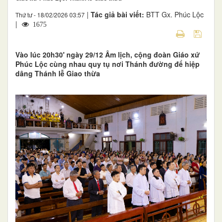
|
Tác giả bài viết:
BTT Gx. Phúc Lộc
Thứ tư - 18/02/2026 03:57
|
1675
Vào lúc 20h30' ngày 29/12 Âm lịch, cộng đoàn Giáo xứ
Phúc Lộc cùng nhau quy tụ nơi Thánh đường để hiệp
dâng Thánh lễ Giao thừa