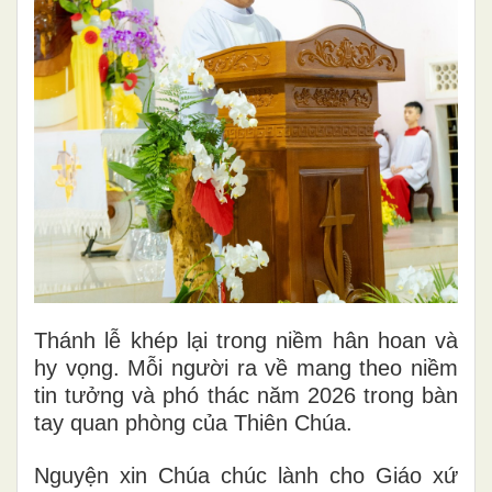
Thánh lễ khép lại trong niềm hân hoan và
hy vọng. Mỗi người ra về mang theo niềm
tin tưởng và phó thác năm 2026 trong bàn
tay quan phòng của Thiên Chúa.
Nguyện xin Chúa chúc lành cho Giáo xứ