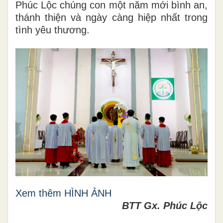
Phúc Lộc chúng con một năm mới bình an,
thánh thiện và ngày càng hiệp nhất trong
tình yêu thương.
Xem thêm HÌNH ẢNH
BTT Gx. Phúc Lộc