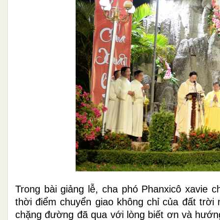
Trong bài giảng lễ, cha phó Phanxicô xavie c
thời điểm chuyển giao không chỉ của đất trời
chặng đường đã qua với lòng biết ơn và hướng