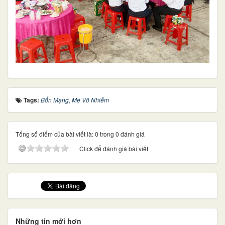
Tags:
Bổn Mạng
,
Mẹ Vô Nhiễm
Tổng số điểm của bài viết là: 0 trong 0 đánh giá
Click để đánh giá bài viết
Những tin mới hơn