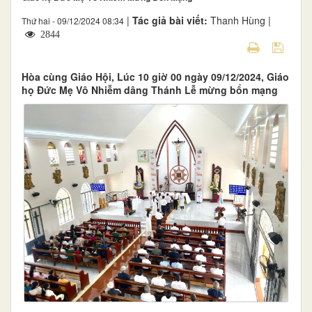
|
Tác giả bài viết:
Thanh Hùng |
Thứ hai - 09/12/2024 08:34
2844
Hòa cùng Giáo Hội, Lúc 10 giờ 00 ngày 09/12/2024, Giáo
họ Đức Mẹ Vô Nhiễm dâng Thánh Lễ mừng bổn mạng