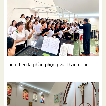
Tiếp theo là phần phụng vụ Thánh Thể.