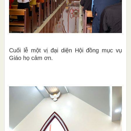
Cuối lễ một vị đại diện Hội đồng mục vụ
Giáo họ cảm ơn.