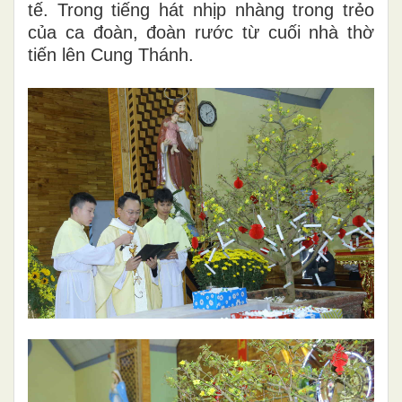
tế. Trong tiếng hát nhịp nhàng trong trẻo
của ca đoàn, đoàn rước từ cuối nhà thờ
tiến lên Cung Thánh.