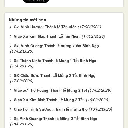
Những tin mới hơn
(17/02/2026)
Gx. Vinh Hương: Thánh lễ Tân niên
(17/02/2026)
Giáo Xứ Kim Mai: Thánh Lễ Tân Niên.
Gx. Vinh Quang: Thánh lễ mừng xuân Bính Ngọ
(17/02/2026)
Gx Thánh Linh: Thánh lễ Mùng 1 Tết Bính Ngọ
(17/02/2026)
GX Châu Sơn: Thánh Lễ Mồng 2 Tết Bính Ngọ
(17/02/2026)
(17/02/2026)
Giáo xứ Thổ Hoàng: Thánh lễ Mùng 2 Tết
(18/02/2026)
Giáo Xứ Kim Mai: Thánh Lễ Mùng 2 Tết.
(18/02/2026)
Giáo họ Trinh Vương: Thánh lễ mừng thọ
Gx Vinh Quang: Thánh lễ Mồng 2 Tết Bính Ngọ
(18/02/2026)