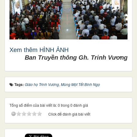
Xem thêm HÌNH ẢNH
Ban Truyền thông Gh. Trinh Vương
Tags:
Giáo họ Trinh Vương
,
Mùng Một Tết Bính Ngọ
Tổng số điểm của bài viết là: 0 trong 0 đánh giá
Click để đánh giá bài viết