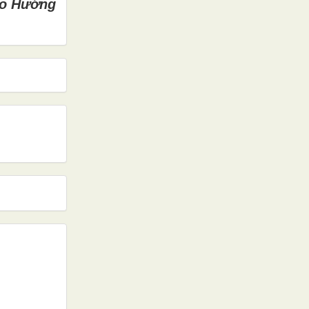
o Hướng