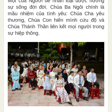
Một của Người để nhân loại được hưởng
sự sống đời đời. Chúa Ba Ngôi chính là
mầu nhiệm của tình yêu: Chúa Cha yêu
thương, Chúa Con hiến mình cứu độ và
Chúa Thánh Thần liên kết mọi người trong
sự hiệp thông.