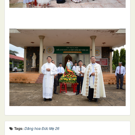
Tags:
Dâng hoa Đức Mẹ 26