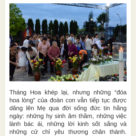
Tháng Hoa khép lại, nhưng những “đóa
hoa lòng” của đoàn con vẫn tiếp tục được
dâng lên Mẹ qua đời sống đức tin hằng
ngày: những hy sinh âm thầm, những việc
lành bác ái, những lời kinh sốt sắng và
những cử chỉ yêu thương chân thành.