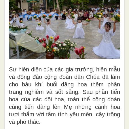
Sự hiện diện của các gia trưởng, hiền mẫu
và đông đảo cộng đoàn dân Chúa đã làm
cho bầu khí buổi dâng hoa thêm phần
trang nghiêm và sốt sắng. Sau phần tiến
hoa của các đội hoa, toàn thể cộng đoàn
cùng tiến dâng lên Mẹ những cành hoa
tươi thắm với tâm tình yêu mến, cậy trông
và phó thác.