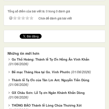
Tổng số điểm của bài viết là: 0 trong 0 đánh giá
Click để đánh giá bài viết
Những tin mới hơn
Gx Thổ Hoàng: Thánh lễ Tạ Ơn Hồng Ân Vĩnh Khấn
(01/06/2026)
(01/06/2026)
Bế mạc Tháng Hoa tại Gx. Vinh Phước
Thánh lễ Tạ Ơn của Tân Lm Ant. Nguyễn Tiến Dũng
(01/06/2026)
GX Châu Sơn: Lễ Tạ ơn Ngân Khánh Khấn Dòng
(01/06/2026)
THÔNG BÁO Thánh lễ Lòng Chúa Thương Xót