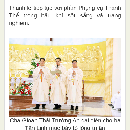
Thánh lễ tiếp tục với phần Phụng vụ Thánh
Thể trong bầu khí sốt sắng và trang
nghiêm.
Cha Gioan Thái Trường An đại diện cho ba
Tân Linh mục bày tỏ lòng tri ân