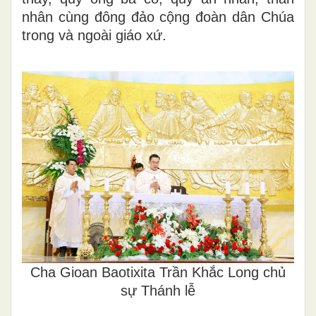
nhân cùng đông đảo cộng đoàn dân Chúa
trong và ngoài giáo xứ.
Cha Gioan Baotixita Trần Khắc Long chủ
sự Thánh lễ