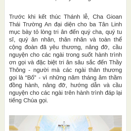
Trước khi kết thúc Thánh lễ, Cha Gioan
Thái Trường An đại diện cho ba Tân Linh
mục bày tỏ lòng tri ân đến quý cha, quý tu
sĩ, quý ân nhân, thân nhân và toàn thể
cộng đoàn đã yêu thương, nâng đỡ, cầu
nguyện cho các ngài trong suốt hành trình
ơn gọi và đặc biệt tri ân sâu sắc đến Thầy
Thông - người mà các ngài thân thương
gọi là “Bố” - vì những năm tháng âm thầm
đồng hành, nâng đỡ, hướng dẫn và cầu
nguyện cho các ngài trên hành trình đáp lại
tiếng Chúa gọi.