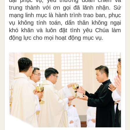
trung thành với ơn gọi đã lãnh nhận. Sứ
mạng linh mục là hành trình trao ban, phục
vụ không tính toán, dấn thân không ngại
khó khăn và luôn đặt tình yêu Chúa làm
động lực cho mọi hoạt động mục vụ.