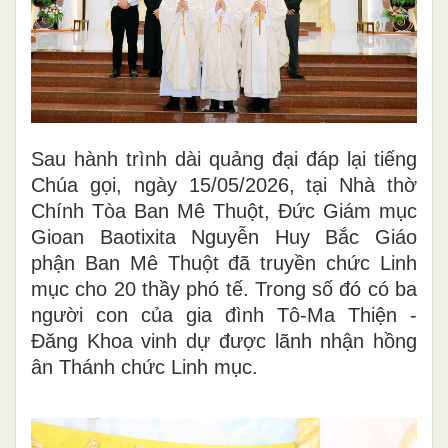
Sau hành trình dài quảng đại đáp lại tiếng
Chúa gọi, ngày 15/05/2026, tại Nhà thờ
Chính Tòa Ban Mê Thuột, Đức Giám mục
Gioan Baotixita Nguyễn Huy Bắc Giáo
phận Ban Mê Thuột đã truyền chức Linh
mục cho 20 thầy phó tế. Trong số đó có ba
người con của gia đình Tô-Ma Thiện -
Đăng Khoa vinh dự được lãnh nhận hồng
ân Thánh chức Linh mục.