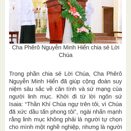
Cha Phêrô Nguyễn Minh Hiển chia sẻ Lời
Chúa
Trong phần chia sẻ Lời Chúa, Cha Phêrô
Nguyễn Minh Hiển đã giúp cộng đoàn suy
niệm sâu sắc về căn tính và sứ mạng của
người linh mục. Khởi đi từ lời ngôn sứ
Isaia: “Thần Khí Chúa ngự trên tôi, vì Chúa
đã xức dầu tấn phong tôi”, ngài nhấn mạnh
rằng linh mục không phải là người tự chọn
cho mình một nghề nghiệp, nhưng là người