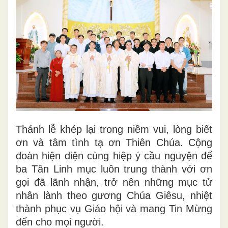
Thánh lễ khép lại trong niềm vui, lòng biết
ơn và tâm tình tạ ơn Thiên Chúa. Cộng
đoàn hiện diện cùng hiệp ý cầu nguyện để
ba Tân Linh mục luôn trung thành với ơn
gọi đã lãnh nhận, trở nên những mục tử
nhân lành theo gương Chúa Giêsu, nhiệt
thành phục vụ Giáo hội và mang Tin Mừng
đến cho mọi người.