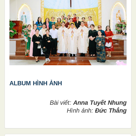
ALBUM HÌNH ẢNH
Bài viết:
Anna Tuyết Nhung
Hình ảnh:
Đức Thắng