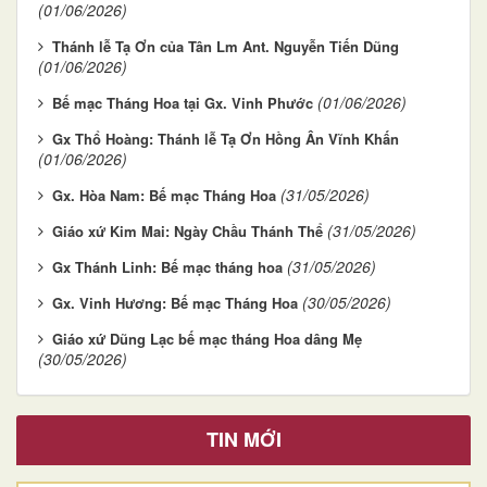
(01/06/2026)
Thánh lễ Tạ Ơn của Tân Lm Ant. Nguyễn Tiến Dũng
(01/06/2026)
(01/06/2026)
Bế mạc Tháng Hoa tại Gx. Vinh Phước
Gx Thổ Hoàng: Thánh lễ Tạ Ơn Hồng Ân Vĩnh Khấn
(01/06/2026)
(31/05/2026)
Gx. Hòa Nam: Bế mạc Tháng Hoa
(31/05/2026)
Giáo xứ Kim Mai: Ngày Chầu Thánh Thể
(31/05/2026)
Gx Thánh Linh: Bế mạc tháng hoa
(30/05/2026)
Gx. Vinh Hương: Bế mạc Tháng Hoa
Giáo xứ Dũng Lạc bế mạc tháng Hoa dâng Mẹ
(30/05/2026)
TIN MỚI