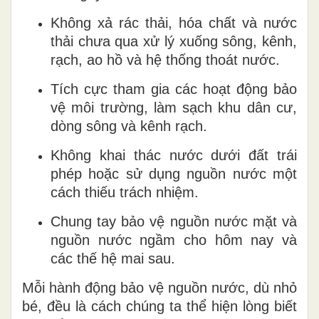
Không xả rác thải, hóa chất và nước
thải chưa qua xử lý xuống sông, kênh,
rạch, ao hồ và hệ thống thoát nước.
Tích cực tham gia các hoạt động bảo
vệ môi trường, làm sạch khu dân cư,
dòng sông và kênh rạch.
Không khai thác nước dưới đất trái
phép hoặc sử dụng nguồn nước một
cách thiếu trách nhiệm.
Chung tay bảo vệ nguồn nước mặt và
nguồn nước ngầm cho hôm nay và
các thế hệ mai sau.
Mỗi hành động bảo vệ nguồn nước, dù nhỏ
bé, đều là cách chúng ta thể hiện lòng biết