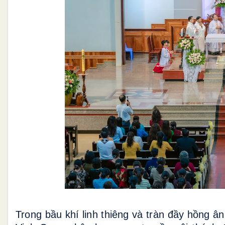
Trong bầu khí linh thiêng và tràn đầy hồng 