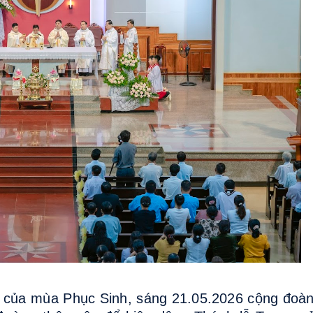
ân của mùa Phục Sinh, sáng 21.05.2026 cộng đoà