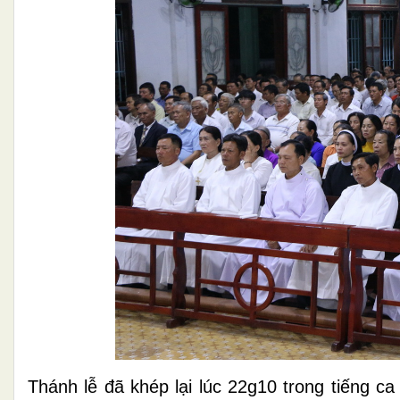
Thánh lễ đã khép lại lúc 22g10 trong tiếng c