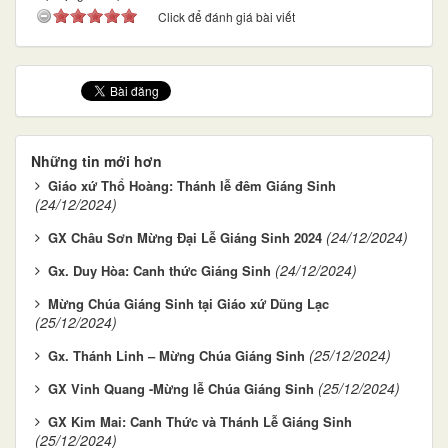
Click để đánh giá bài viết
Những tin mới hơn
Giáo xứ Thổ Hoàng: Thánh lễ đêm Giáng Sinh
(24/12/2024)
(24/12/2024)
GX Châu Sơn Mừng Đại Lễ Giáng Sinh 2024
(24/12/2024)
Gx. Duy Hòa: Canh thức Giáng Sinh
Mừng Chúa Giáng Sinh tại Giáo xứ Dũng Lạc
(25/12/2024)
(25/12/2024)
Gx. Thánh Linh – Mừng Chúa Giáng Sinh
(25/12/2024)
GX Vinh Quang -Mừng lễ Chúa Giáng Sinh
GX Kim Mai: Canh Thức và Thánh Lễ Giáng Sinh
(25/12/2024)