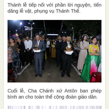
Thánh lễ tiếp nối với phần lời nguyện, tiến
dâng lễ vật, phụng vụ Thánh Thể.
Cuối lễ, Cha Chánh xứ Antôn ban phép
bình an cho toàn thể cộng đoàn giáo dân.