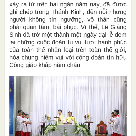
xảy ra từ trên hai ngàn năm nay, đã được
ghi chép trong Thánh Kinh, đến nỗi những
người không tín ngưỡng, vô thần cũng
phải quan tâm, bái phục. Vì thế, Lễ Giáng
Sinh đã trở một thành một ngày đại lễ đem
lại những cuộc đoàn tụ vui tươi hạnh phúc
của toàn thể nhân loại trên toàn thế giới,
hòa chung niềm vui với cộng đoàn tín hữu
Công giáo khắp năm châu.