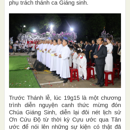
phụ trách thánh ca Giáng sinh.
Trước Thánh lễ, lúc 19g15 là một chương
trình diễn nguyện canh thức mừng đón
Chúa Giáng Sinh, diễn lại đôi nét lịch sử
Ơn Cứu Độ từ thời kỳ Cựu ước qua Tân
ước để nói lên những sự kiện có thật đã