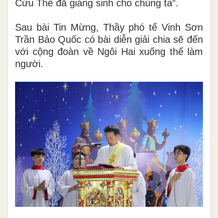
Cứu Thế đã giáng sinh cho chúng ta”.
Sau bài Tin Mừng, Thầy phó tế Vinh Sơn
Trần Bảo Quốc có bài diễn giải chia sẽ đến
với cộng đoàn về Ngôi Hai xuống thế làm
người.