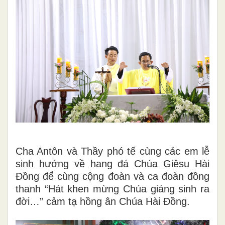
Cha Antôn và Thầy phó tế cùng các em lễ
sinh hướng về hang đá Chúa Giêsu Hài
Đồng để cùng cộng đoàn và ca đoàn đồng
thanh “Hát khen mừng Chúa giáng sinh ra
đời…” cảm tạ hồng ân Chúa Hài Đồng.