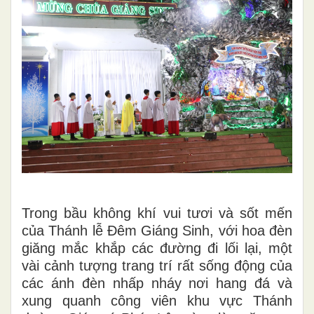
Trong bầu không khí vui tươi và sốt mến
của Thánh lễ Đêm Giáng Sinh, với hoa đèn
giăng mắc khắp các đường đi lối lại, một
vài cảnh tượng trang trí rất sống động của
các ánh đèn nhấp nháy nơi hang đá và
xung quanh công viên khu vực Thánh