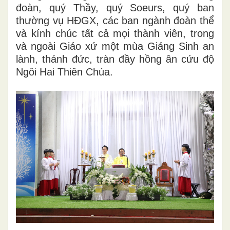
đoàn, quý Thầy, quý Soeurs, quý ban
thường vụ HĐGX, các ban ngành đoàn thể
và kính chúc tất cả mọi thành viên, trong
và ngoài Giáo xứ một mùa Giáng Sinh an
lành, thánh đức, tràn đầy hồng ân cứu độ
Ngôi Hai Thiên Chúa.