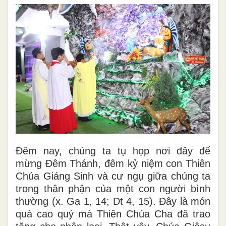
Đêm nay, chúng ta tụ họp nơi đây để
mừng Đêm Thánh, đêm kỷ niệm con Thiên
Chúa Giáng Sinh và cư ngụ giữa chúng ta
trong thân phận của một con người bình
thường (x. Ga 1, 14; Dt 4, 15). Đây là món
quà cao quý mà Thiên Chúa Cha đã trao