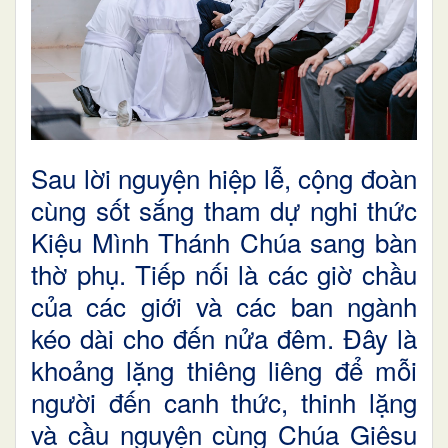
Sau lời nguyện hiệp lễ, cộng đoàn
cùng sốt sắng tham dự nghi thức
Kiệu Mình Thánh Chúa sang bàn
thờ phụ. Tiếp nối là các giờ chầu
của các giới và các ban ngành
kéo dài cho đến nửa đêm. Đây là
khoảng lặng thiêng liêng để mỗi
người đến canh thức, thinh lặng
và cầu nguyện cùng Chúa Giêsu