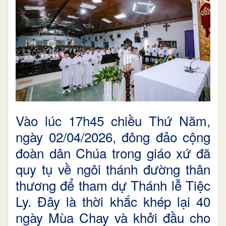
Vào lúc 17h45 chiều Thứ Năm,
ngày 02/04/2026, đông đảo cộng
đoàn dân Chúa trong giáo xứ đã
quy tụ về ngôi thánh đường thân
thương để tham dự Thánh lễ Tiệc
Ly. Đây là thời khắc khép lại 40
ngày Mùa Chay và khởi đầu cho