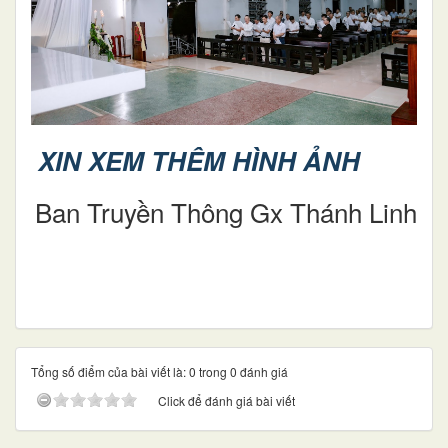
XIN XEM THÊM HÌNH ẢNH
Ban Truyền Thông Gx Thánh Linh
Tổng số điểm của bài viết là: 0 trong 0 đánh giá
Click để đánh giá bài viết