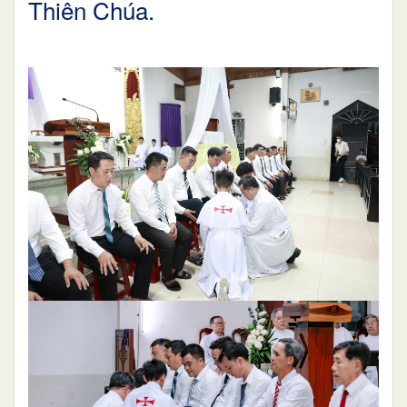
Thiên Chúa.