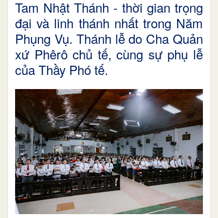
Tam Nhật Thánh - thời gian trọng
đại và linh thánh nhất trong Năm
Phụng Vụ. Thánh lễ do Cha Quản
xứ Phêrô chủ tế, cùng sự phụ lễ
của Thầy Phó tế.