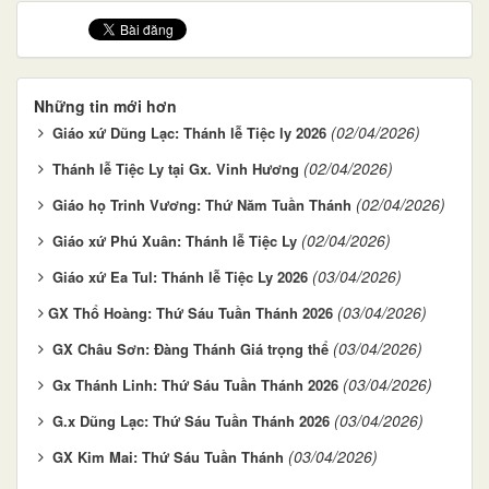
Những tin mới hơn
(02/04/2026)
Giáo xứ Dũng Lạc: Thánh lễ Tiệc ly 2026
(02/04/2026)
Thánh lễ Tiệc Ly tại Gx. Vinh Hương
(02/04/2026)
Giáo họ Trinh Vương: Thứ Năm Tuần Thánh
(02/04/2026)
Giáo xứ Phú Xuân: Thánh lễ Tiệc Ly
(03/04/2026)
Giáo xứ Ea Tul: Thánh lễ Tiệc Ly 2026
(03/04/2026)
​​​​​​​GX Thổ Hoàng: Thứ Sáu Tuần Thánh 2026
(03/04/2026)
GX Châu Sơn: Đàng Thánh Giá trọng thể
(03/04/2026)
Gx Thánh Linh: Thứ Sáu Tuần Thánh 2026
(03/04/2026)
G.x Dũng Lạc: Thứ Sáu Tuần Thánh 2026
(03/04/2026)
GX Kim Mai: Thứ Sáu Tuần Thánh