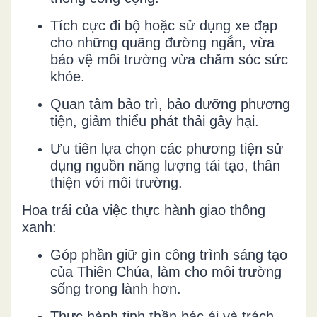
Tích cực đi bộ hoặc sử dụng xe đạp
cho những quãng đường ngắn, vừa
bảo vệ môi trường vừa chăm sóc sức
khỏe.
Quan tâm bảo trì, bảo dưỡng phương
tiện, giảm thiểu phát thải gây hại.
Ưu tiên lựa chọn các phương tiện sử
dụng nguồn năng lượng tái tạo, thân
thiện với môi trường.
Hoa trái của việc thực hành giao thông
xanh:
Góp phần giữ gìn công trình sáng tạo
của Thiên Chúa, làm cho môi trường
sống trong lành hơn.
Thực hành tinh thần bác ái và trách