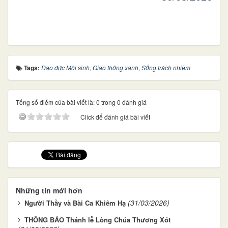
Tags:
Đạo đức Môi sinh
,
Giao thông xanh
,
Sống trách nhiệm
Tổng số điểm của bài viết là: 0 trong 0 đánh giá
Click để đánh giá bài viết
Những tin mới hơn
(31/03/2026)
Người Thầy và Bài Ca Khiêm Hạ
THÔNG BÁO Thánh lễ Lòng Chúa Thương Xót