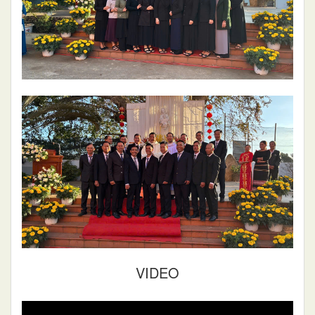
VIDEO