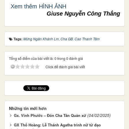
Xem thêm HÌNH ẢNH
Giuse Nguyễn Công Thắng
Tags:
Mừng Ngân Khánh Lm
,
Cha GB. Cao Thanh Tâm
Tổng số điểm của bài viết là: 0 trong 0 đánh giá
Click để đánh giá bài viết
Những tin mới hơn
(04/02/2025)
Gx. Vinh Phước – Đón Cha Tân Quản xứ
GX Thổ Hoàng: Lễ Thánh Agatha trinh nữ tử đạo