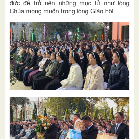
đức để trở nên những mục tử như lòng
Chúa mong muốn trong lòng Giáo hội.