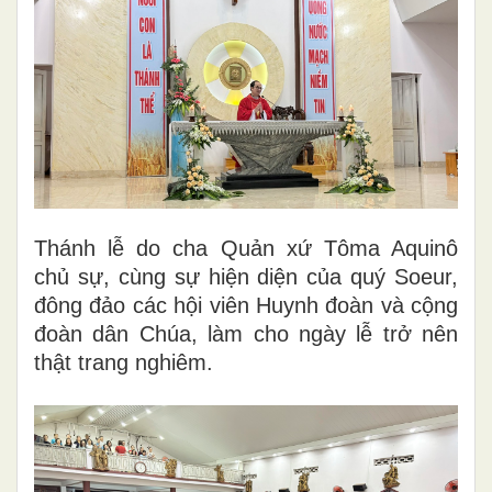
Thánh lễ do cha Quản xứ Tôma Aquinô
chủ sự, cùng sự hiện diện của quý Soeur,
đông đảo các hội viên Huynh đoàn và cộng
đoàn dân Chúa, làm cho ngày lễ trở nên
thật trang nghiêm.