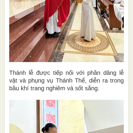
Thánh lễ được tiếp nối với phần dâng lễ
vật và phụng vụ Thánh Thể, diễn ra trong
bầu khí trang nghiêm và sốt sắng.