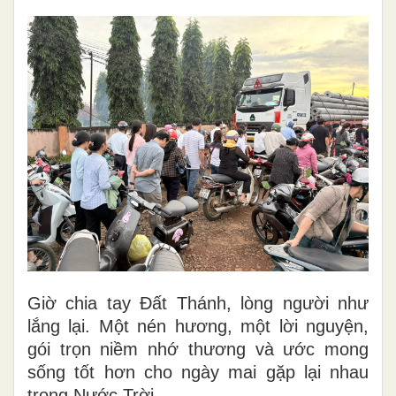
Giờ chia tay Đất Thánh, lòng người như
lắng lại. Một nén hương, một lời nguyện,
gói trọn niềm nhớ thương và ước mong
sống tốt hơn cho ngày mai gặp lại nhau
trong Nước Trời.