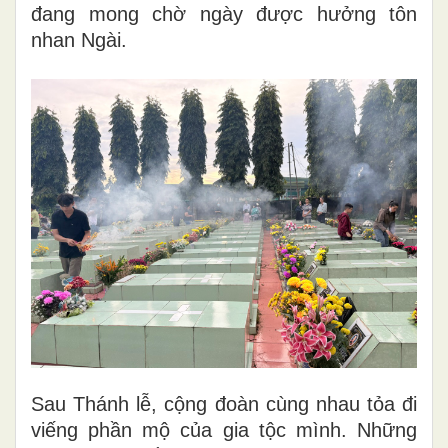
đang mong chờ ngày được hưởng tôn
nhan Ngài.
Sau Thánh lễ, cộng đoàn cùng nhau tỏa đi
viếng phần mộ của gia tộc mình. Những