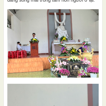
đang sống mãi trong tâm hồn người ở lại.