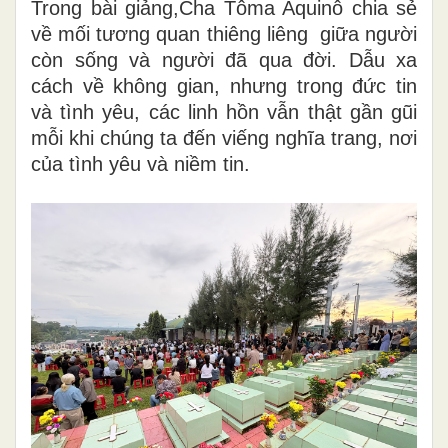
Trong bài giảng,Cha Tôma Aquinô chia sẻ
về mối tương quan thiêng liêng giữa người
còn sống và người đã qua đời. Dẫu xa
cách về không gian, nhưng trong đức tin
và tình yêu, các linh hồn vẫn thật gần gũi
mỗi khi chúng ta đến viếng nghĩa trang, nơi
của tình yêu và niềm tin.