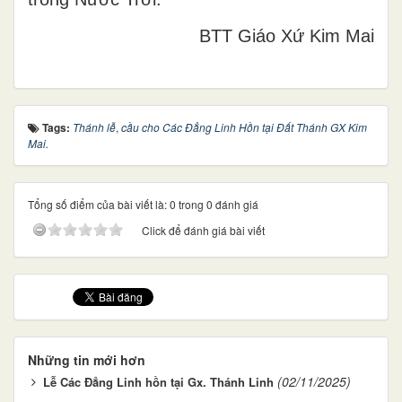
BTT Giáo Xứ Kim Mai
Tags:
Thánh lễ
,
cầu cho Các Đẳng Linh Hồn tại Đất Thánh GX Kim
Mai.
Tổng số điểm của bài viết là: 0 trong 0 đánh giá
Click để đánh giá bài viết
Những tin mới hơn
(02/11/2025)
Lễ Các Đẳng Linh hồn tại Gx. Thánh Linh