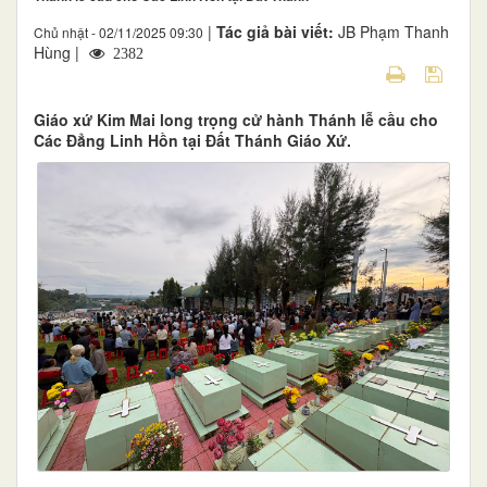
|
Tác giả bài viết:
JB Phạm Thanh
Chủ nhật - 02/11/2025 09:30
Hùng |
2382
Giáo xứ Kim Mai long trọng cử hành Thánh lễ cầu cho
Các Đẳng Linh Hồn tại Đất Thánh Giáo Xứ.