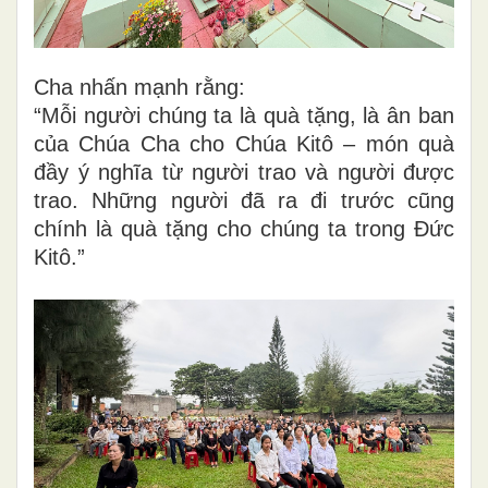
Cha nhấn mạnh rằng:
“Mỗi người chúng ta là quà tặng, là ân ban
của Chúa Cha cho Chúa Kitô – món quà
đầy ý nghĩa từ người trao và người được
trao. Những người đã ra đi trước cũng
chính là quà tặng cho chúng ta trong Đức
Kitô.”