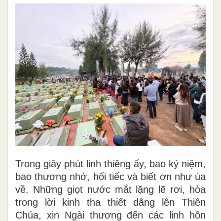
Trong giây phút linh thiêng ấy, bao kỷ niệm,
bao thương nhớ, hối tiếc và biết ơn như ùa
về. Những giọt nước mắt lặng lẽ rơi, hòa
trong lời kinh tha thiết dâng lên Thiên
Chúa, xin Ngài thương đến các linh hồn