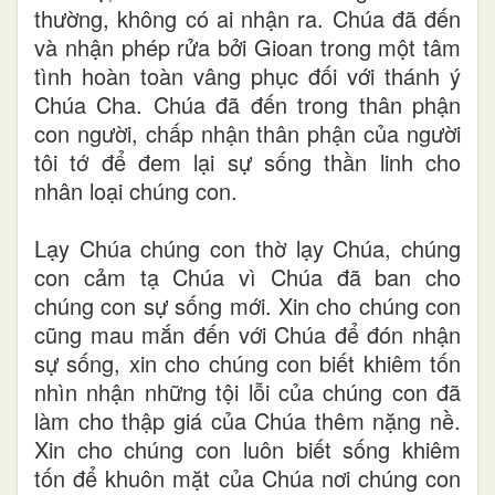
thường, không có ai nhận ra. Chúa đã đến
và nhận phép rửa bởi Gioan trong một tâm
tình hoàn toàn vâng phục đối với thánh ý
Chúa Cha. Chúa đã đến trong thân phận
con người, chấp nhận thân phận của người
tôi tớ để đem lại sự sống thần linh cho
nhân loại chúng con.
Lạy Chúa chúng con thờ lạy Chúa, chúng
con cảm tạ Chúa vì Chúa đã ban cho
chúng con sự sống mới. Xin cho chúng con
cũng mau mắn đến với Chúa để đón nhận
sự sống, xin cho chúng con biết khiêm tốn
nhìn nhận những tội lỗi của chúng con đã
làm cho thập giá của Chúa thêm nặng nề.
Xin cho chúng con luôn biết sống khiêm
tốn để khuôn mặt của Chúa nơi chúng con