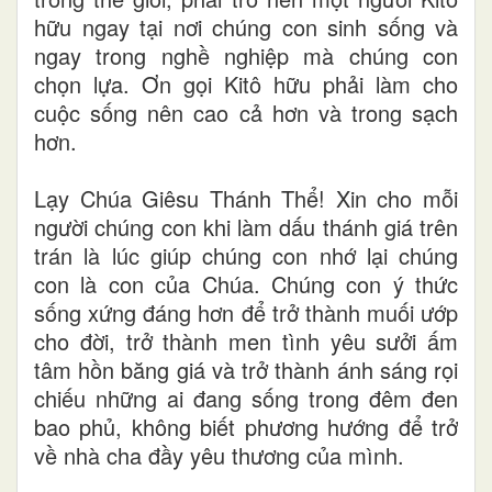
hữu ngay tại nơi chúng con sinh sống và
ngay trong nghề nghiệp mà chúng con
chọn lựa. Ơn gọi Kitô hữu phải làm cho
cuộc sống nên cao cả hơn và trong sạch
hơn.
Lạy Chúa Giêsu Thánh Thể! Xin cho mỗi
người chúng con khi làm dấu thánh giá trên
trán là lúc giúp chúng con nhớ lại chúng
con là con của Chúa. Chúng con ý thức
sống xứng đáng hơn để trở thành muối ướp
cho đời, trở thành men tình yêu sưởi ấm
tâm hồn băng giá và trở thành ánh sáng rọi
chiếu những ai đang sống trong đêm đen
bao phủ, không biết phương hướng để trở
về nhà cha đầy yêu thương của mình.