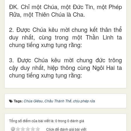
ĐK. Chỉ một Chúa, một Đức Tin, một Phép
Rửa, một Thiên Chúa là Cha.
2. Được Chúa kêu mời chung kết thân thể
duy nhất, cùng trong một Thần Linh ta
chung tiếng xưng tụng rằng:
3. Được Chúa kêu mời chung đức trông
cậy duy nhất, hiệp thông cùng Ngôi Hai ta
chung tiếng xưng tụng rằng:
Tags:
Chúa Giêsu
,
Chầu Thánh Thể
,
chịu phép rửa
Tổng số điểm của bài viết là: 0 trong 0 đánh giá
Click để đánh giá bài viết