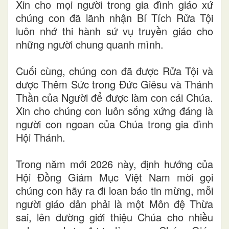
Xin cho mọi người trong gia đình giáo xứ
chúng con đã lãnh nhận Bí Tích Rửa Tội
luôn nhớ thi hành sứ vụ truyền giáo cho
những người chung quanh mình.
Cuối cùng, chúng con đã được Rửa Tội và
được Thêm Sức trong Đức Giêsu và Thánh
Thần của Người để được làm con cái Chúa.
Xin cho chúng con luôn sống xứng đáng là
người con ngoan của Chúa trong gia đình
Hội Thánh.
Trong năm mới 2026 này, định hướng của
Hội Đồng Giám Mục Việt Nam mời gọi
chúng con hãy ra đi loan báo tin mừng, mỗi
người giáo dân phải là một Môn đệ Thừa
sai, lên đường giới thiệu Chúa cho nhiều