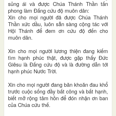
sủng ái và được Chúa Thánh Thần tấn
phong làm Đấng cứu độ muôn dân:
Xin cho mọi người đã được Chúa Thánh
Thần xức dầu, luôn sẵn sàng cộng tác với
Hội Thánh để đem ơn cứu độ đến cho
muôn dân.
Xin cho mọi người lương thiện đang kiếm
tìm hạnh phúc thật, được gặp thấy Đức
Giêsu là Đấng cứu độ và là đường dẫn tới
hạnh phúc Nước Trời.
Xin cho mọi người đang băn khoăn đau khổ
trước cuộc sống đầy bất công và bất hạnh,
biết mở rộng tâm hồn để đón nhận ơn ban
của Chúa cứu thế.