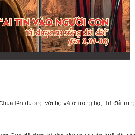
Chúa lên đường với họ và ở trong họ, thì đất run