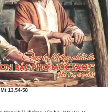
Mt 13,54-58