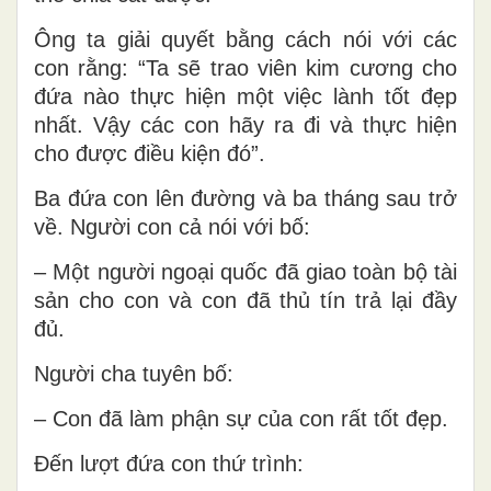
Ông ta giải quyết bằng cách nói với các
con rằng: “Ta sẽ trao viên kim cương cho
đứa nào thực hiện một việc lành tốt đẹp
nhất. Vậy các con hãy ra đi và thực hiện
cho được điều kiện đó”.
Ba đứa con lên đường và ba tháng sau trở
về. Người con cả nói với bố:
– Một người ngoại quốc đã giao toàn bộ tài
sản cho con và con đã thủ tín trả lại đầy
đủ.
Người cha tuyên bố:
– Con đã làm phận sự của con rất tốt đẹp.
Đến lượt đứa con thứ trình: