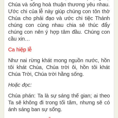
Chúa và sống hoà thuận thương yêu nhau.
Ước chi của lễ này giúp chúng con tôn thờ
Chúa cho phải đạo và ước chi tiệc Thánh
chúng con cùng nhau chia sẻ thúc đẩy
chúng con nên ý hợp tâm đầu. Chúng con
cầu xin…
Ca hiệp lễ
Như nai rừng khát mong nguồn nước, hồn
tôi khát Chúa, Chúa trời ôi, hồn tôi khát
Chúa Trời, Chúa trời hằng sống.
Hoặc đọc:
Chúa phán: Ta là sự sáng thế gian; ai theo
Ta sẽ không đi trong tối tăm, nhưng sẽ có
ánh sáng ban sự sống.