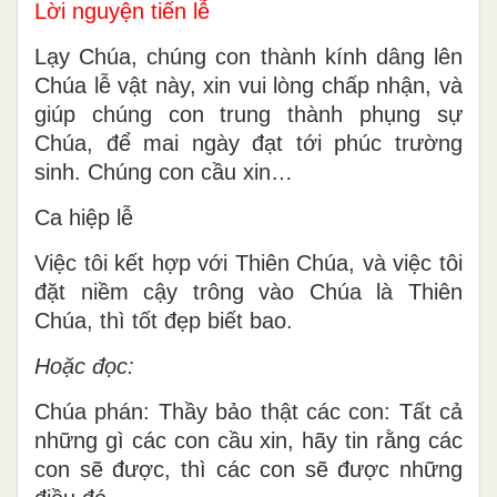
Lời nguyện tiến lễ
Lạy Chúa, chúng con thành kính dâng lên
Chúa lễ vật này, xin vui lòng chấp nhận, và
giúp chúng con trung thành phụng sự
Chúa, để mai ngày đạt tới phúc trường
sinh. Chúng con cầu xin…
Ca hiệp lễ
Việc tôi kết hợp với Thiên Chúa, và việc tôi
đặt niềm cậy trông vào Chúa là Thiên
Chúa, thì tốt đẹp biết bao.
Hoặc đọc:
Chúa phán: Thầy bảo thật các con: Tất cả
những gì các con cầu xin, hãy tin rằng các
con sẽ được, thì các con sẽ được những