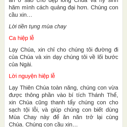
hãm mình cách quảng đại hơn. Chúng con
cầu xin…
Lời tiền tụng mùa chay
Ca hiệp lễ
Lạy Chúa, xin chỉ cho chúng tôi đường đi
của Chúa và xin dạy chúng tôi về lối bước
của Ngài.
Lời nguyện hiệp lễ
Lạy Thiên Chúa toàn năng, chúng con vừa
được thông phần vào bí tích Thánh Thể,
xin Chúa cũng thanh tẩy chúng con cho
sạch tội lỗi, và giúp chúng con biết dùng
Mùa Chay này để ăn năn trở lại cùng
Chúa. Chúng con cầu xin…