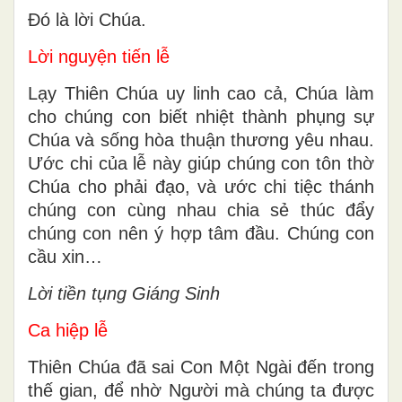
trong Chúa Cha, sẽ mạc khải cho chúng
ta.
Ðó là lời Chúa.
Lời nguyện tiến lễ
Lạy Thiên Chúa uy linh cao cả, Chúa làm
cho chúng con biết nhiệt thành phụng sự
Chúa và sống hòa thuận thương yêu nhau.
Ước chi của lễ này giúp chúng con tôn thờ
Chúa cho phải đạo, và ước chi tiệc thánh
chúng con cùng nhau chia sẻ thúc đẩy
chúng con nên ý hợp tâm đầu. Chúng con
cầu xin…
Lời tiền tụng Giáng Sinh
Ca hiệp lễ