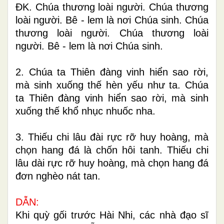
ÐK. Chúa thương loài người. Chúa thương
loài người. Bê - lem là nơi Chúa sinh. Chúa
thương loài người. Chúa thương loài
người. Bê - lem là nơi Chúa sinh.
2. Chúa ta Thiên đàng vinh hiển sao rời,
mà sinh xuống thế hèn yếu như ta. Chúa
ta Thiên đàng vinh hiển sao rời, mà sinh
xuống thế khổ nhục nhuốc nha.
3. Thiếu chi lâu đài rực rỡ huy hoàng, mà
chọn hang đá là chốn hôi tanh. Thiếu chi
lâu dài rực rỡ huy hoàng, mà chọn hang đá
đơn nghèo nát tan.
DẪN:
Khi quỳ gối trước Hài Nhi, các nhà đạo sĩ