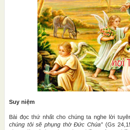
Suy niệm
Bài đọc thứ nhất cho chúng ta nghe lời tu
chúng tôi sẽ phụng thờ Đức Chúa”
(Gs 24,1