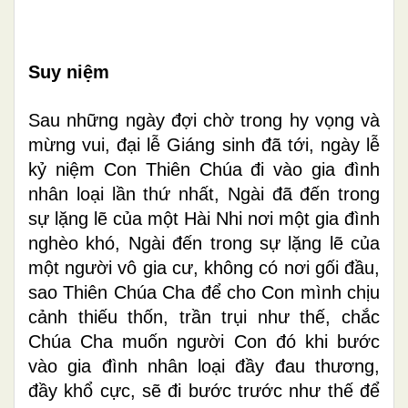
Suy
niệm
Sau những ngày đợi chờ trong hy vọng và
mừng vui, đại lễ Giáng sinh đã tới, ngày lễ
kỷ niệm Con Thiên Chúa đi vào gia đình
nhân loại lần thứ nhất, Ngài đã đến trong
sự lặng lẽ của một Hài Nhi nơi một gia đình
nghèo khó, Ngài đến trong sự lặng lẽ của
một người vô gia cư, không có nơi gối đầu,
sao Thiên Chúa Cha để cho Con mình chịu
cảnh thiếu thốn, trần trụi như thế, chắc
Chúa Cha muốn người Con đó khi bước
vào gia đình nhân loại đầy đau thương,
đầy khổ cực, sẽ đi bước trước như thế để