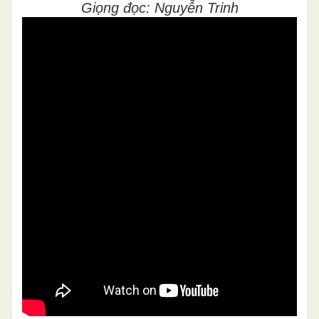
Giọng đọc: Nguyễn Trinh