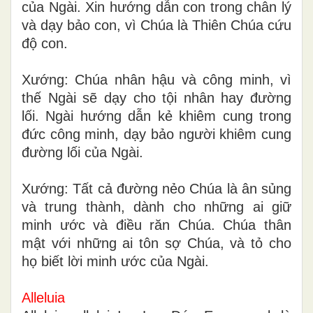
của Ngài. Xin hướng dẫn con trong chân lý
và dạy bảo con, vì Chúa là Thiên Chúa cứu
độ con.
Xướng: Chúa nhân hậu và công minh, vì
thế Ngài sẽ dạy cho tội nhân hay đường
lối. Ngài hướng dẫn kẻ khiêm cung trong
đức công minh, dạy bảo người khiêm cung
đường lối của Ngài.
Xướng: Tất cả đường nẻo Chúa là ân sủng
và trung thành, dành cho những ai giữ
minh ước và điều răn Chúa. Chúa thân
mật với những ai tôn sợ Chúa, và tỏ cho
họ biết lời minh ước của Ngài.
Alleluia