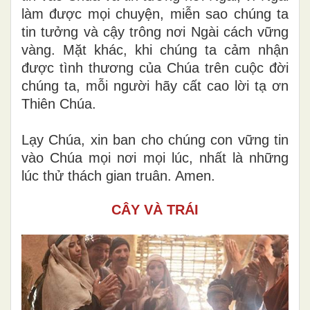
làm được mọi chuyện, miễn sao chúng ta
tin tưởng và cậy trông nơi Ngài cách vững
vàng. Mặt khác, khi chúng ta cảm nhận
được tình thương của Chúa trên cuộc đời
chúng ta, mỗi người hãy cất cao lời tạ ơn
Thiên Chúa.
Lạy Chúa, xin ban cho chúng con vững tin
vào Chúa mọi nơi mọi lúc, nhất là những
lúc thử thách gian truân. Amen.
CÂY VÀ TRÁI