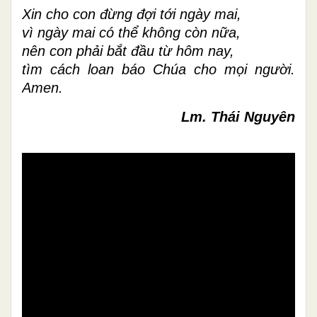
Xin cho con đừng đợi tới ngày mai,
vì ngày mai có thể không còn nữa,
nên con phải bắt đầu từ hôm nay,
tìm cách loan báo Chúa cho mọi người.
Amen.
Lm. Thái Nguyên