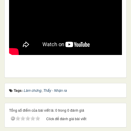
Tags:
Làm chứng
,
Thấy - Nhận ra
Tổng số điểm của bài viết là: 0 trong 0 đánh giá
Click để đánh giá bài viết