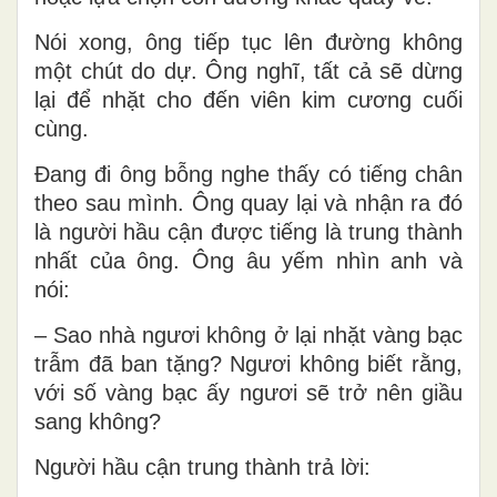
Nói xong, ông tiếp tục lên đường không
một chút do dự. Ông nghĩ, tất cả sẽ dừng
lại để nhặt cho đến viên kim cương cuối
cùng.
Đang đi ông bỗng nghe thấy có tiếng chân
theo sau mình. Ông quay lại và nhận ra đó
là người hầu cận được tiếng là trung thành
nhất của ông. Ông âu yếm nhìn anh và
nói:
– Sao nhà ngươi không ở lại nhặt vàng bạc
trẫm đã ban tặng? Ngươi không biết rằng,
với số vàng bạc ấy ngươi sẽ trở nên giầu
sang không?
Người hầu cận trung thành trả lời: