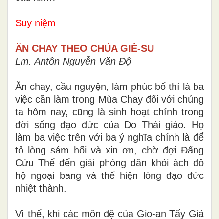
Suy niệm
ĂN CHAY THEO CHÚA GIÊ-SU
Lm. Antôn Nguyễn Văn Độ
Ăn chay, cầu nguyện, làm phúc bố thí là ba
việc cần làm trong Mùa Chay đối với chúng
ta hôm nay, cũng là sinh hoạt chính trong
đời sống đạo đức của Do Thái giáo. Họ
làm ba việc trên với ba ý nghĩa chính là để
tỏ lòng sám hối và xin ơn, chờ đợi Đấng
Cứu Thế đến giải phóng dân khỏi ách đô
hộ ngoại bang và thể hiện lòng đạo đức
nhiệt thành.
Vì thế, khi các môn đệ của Gio-an Tẩy Giả