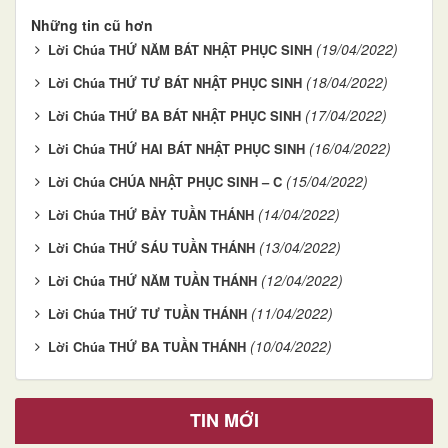
Những tin cũ hơn
(19/04/2022)
Lời Chúa THỨ NĂM BÁT NHẬT PHỤC SINH
(18/04/2022)
Lời Chúa THỨ TƯ BÁT NHẬT PHỤC SINH
(17/04/2022)
Lời Chúa THỨ BA BÁT NHẬT PHỤC SINH
(16/04/2022)
Lời Chúa THỨ HAI BÁT NHẬT PHỤC SINH
(15/04/2022)
Lời Chúa CHÚA NHẬT PHỤC SINH – C
(14/04/2022)
Lời Chúa THỨ BẢY TUẦN THÁNH
(13/04/2022)
Lời Chúa THỨ SÁU TUẦN THÁNH
(12/04/2022)
Lời Chúa THỨ NĂM TUẦN THÁNH
(11/04/2022)
Lời Chúa THỨ TƯ TUẦN THÁNH
(10/04/2022)
Lời Chúa THỨ BA TUẦN THÁNH
TIN MỚI