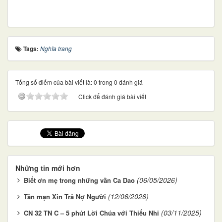
Tags:
Nghĩa trang
Tổng số điểm của bài viết là: 0 trong 0 đánh giá
Click để đánh giá bài viết
Những tin mới hơn
(06/05/2026)
Biết ơn mẹ trong những vần Ca Dao
(12/06/2026)
Tản mạn Xin Trả Nợ Người
(03/11/2025)
CN 32 TN C – 5 phút Lời Chúa với Thiếu Nhi