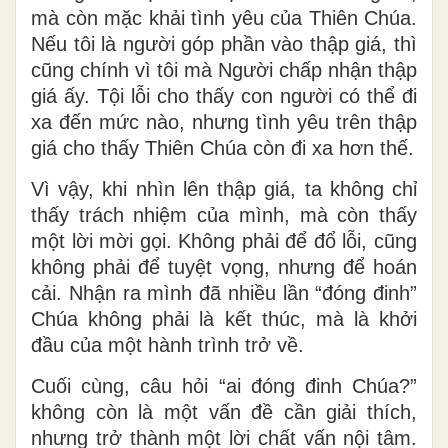
mà còn mặc khải tình yêu của Thiên Chúa.
Nếu tôi là người góp phần vào thập giá, thì
cũng chính vì tôi mà Người chấp nhận thập
giá ấy. Tội lỗi cho thấy con người có thể đi
xa đến mức nào, nhưng tình yêu trên thập
giá cho thấy Thiên Chúa còn đi xa hơn thế.
Vì vậy, khi nhìn lên thập giá, ta không chỉ
thấy trách nhiệm của mình, mà còn thấy
một lời mời gọi. Không phải để đổ lỗi, cũng
không phải để tuyệt vọng, nhưng để hoán
cải. Nhận ra mình đã nhiều lần “đóng đinh”
Chúa không phải là kết thúc, mà là khởi
đầu của một hành trình trở về.
Cuối cùng, câu hỏi “ai đóng đinh Chúa?”
không còn là một vấn đề cần giải thích,
nhưng trở thành một lời chất vấn nội tâm.