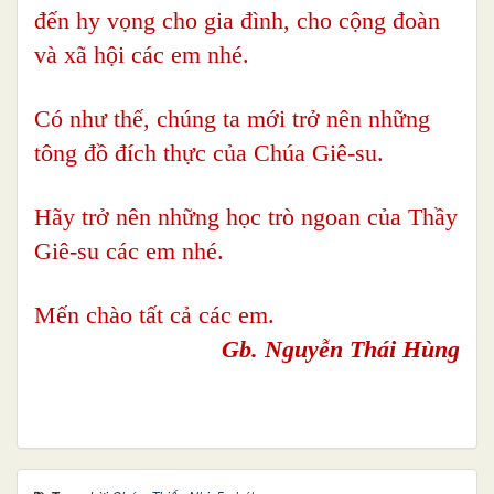
đến hy vọng cho gia đình, cho cộng đoàn
và xã hội các em nhé.
Có như thế, chúng ta mới trở nên những
tông đồ đích thực của Chúa Giê-su.
Hãy trở nên những học trò ngoan của Thầy
Giê-su các em nhé.
Mến chào tất cả các em.
Gb. Nguyễn Thái Hùng