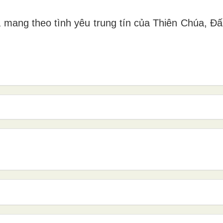
 mang theo tình yêu trung tín của Thiên Chúa, Đ